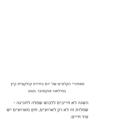
מאחורי הקלעים של יום בחירת קולקצית קיץ 
במילאנו אוקטובר 2021
השנה לא חייבים ללבוש שמלה לחגיגה -
שמלות זה לא רק לארועים, חוץ מארועים יש 
עוד חיים. 