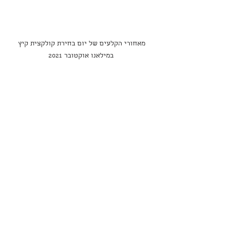
מאחורי הקלעים של יום בחירת קולקצית קיץ 
במילאנו אוקטובר 2021