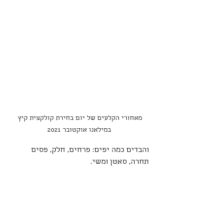
מאחורי הקלעים של יום בחירת קולקצית קיץ 
במילאנו אוקטובר 2021
והבדים כמה יפים: פרחים, חלק, פסים
תחרה, סאטן ומשי.