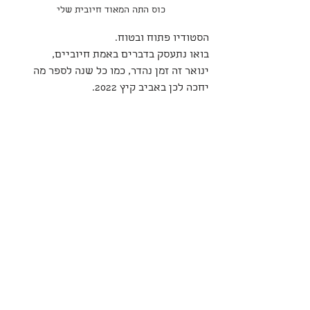
כוס התה המאוד חיובית שלי
הסטודיו פתוח ובטוח.
בואו נתעסק בדברים באמת חיוביים,
ינואר זה זמן נהדר, כמו כל שנה לספר מה 
יחכה לכן באביב קיץ 2022. 