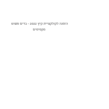
הזמנה לקולקציית קיץ 2022 - בדים פשוט 
מקסימים