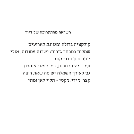
השראה מהתערוכה של דיור
קולקציה גדולה ומגוונת לארועים 
שמלות במבחר גזרות: ישרות צמודות, אולי 
יותר נכון מדוייקות 
תמיד יהיו רחבות, כמו שאני אוהבת
גם לאורך השמלה יש מה שאת רוצה
קצר, מידי, מקסי - תלוי לאן ומתי