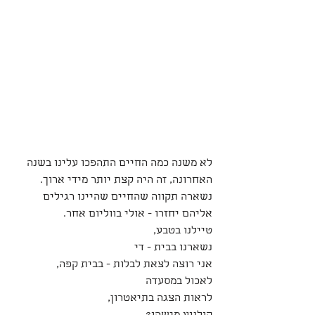
לא משנה כמה החיים התהפכו עלינו בשנה 
האחרונה, זה היה קצת יותר מידי ארוך. 
נשארה תקווה שהחיים שהיינו רגילים 
אליהם יחזרו - אולי בווליום אחר.
טיילנו בטבע, 
נשארנו בבית - די
אני רוצה לצאת לבלות - בבית קפה, 
לאכול במסעדה
לראות הצגה בתיאטרון, 