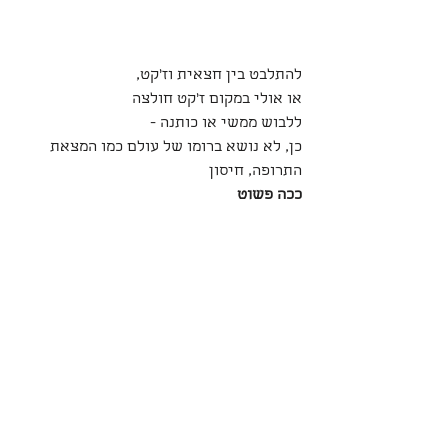
להתלבט בין חצאית וז׳קט,
או אולי במקום ז׳קט חולצה
ללבוש ממשי או כותנה -
כן, לא נושא ברומו של עולם כמו המצאת 
התרופה, חיסון
ככה פשוט 