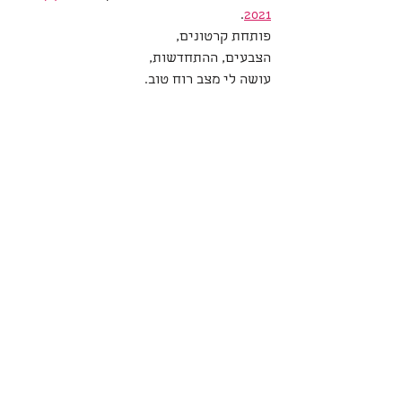
. 
2021
פותחת קרטונים,
הצבעים, ההתחדשות,  
עושה לי מצב רוח טוב.