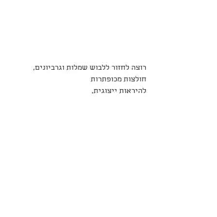
רוצה לחזור ללבוש שמלות וגרביונים,
חולצות מכופתרות 
להיראות ייצוגית, 