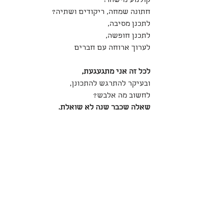
קולנוע מישהו? 
חתונה שמחה, ריקודים ושתיה?
לתכנן מסיבה, 
לתכנן חופשה, 
לערוך ארוחה עם חברים
לכל זה אני מתגעגעת, 
ובעיקר להתרגש להתכונן, 
לחשוב מה אלבש? 
שאלה שכבר שנה לא שואלת. 