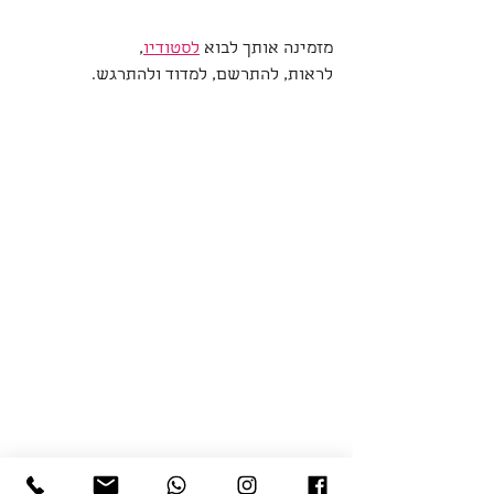
מזמינה אותך לבוא 
לסטודיו
, 
לראות, להתרשם, למדוד ולהתרגש.