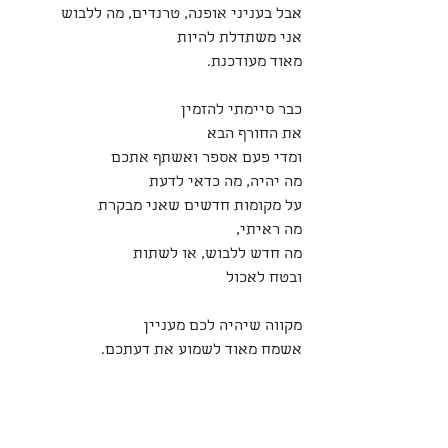
אבל בעניני אופנה, טרנדים, מה ללבוש
אני משתדלת להיות
מאוד מעודכנת.
כבר סיימתי להזמין
את החורף הבא
ומדי פעם אספר ואשתף אתכם
מה יהיה, מה כדאי לדעת
על מקומות חדשים שאני מבקרת
מה ראיתי,
מה חדש ללבוש, או לשתות
ובטח לאכול 
מקווה שיהיה לכם מעניין
אשמח מאוד לשמוע את דעתכם.