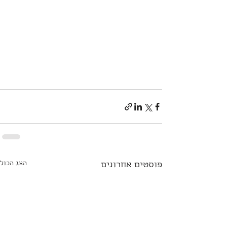
הצג הכול
פוסטים אחרונים