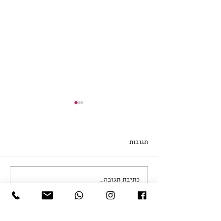
תגובות
אפריל 2026
כתיבת תגובה...