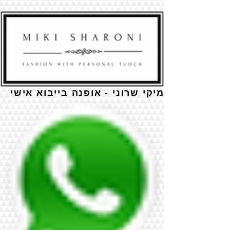
מיקי שרוני - אופנה בייבוא אישי