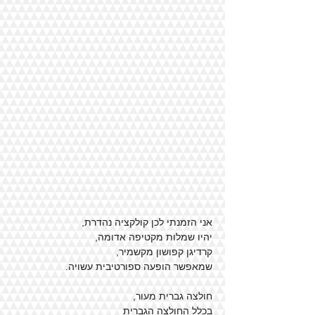
אני הזמנתי לכן קולקציה נהדרת,
יהיו שמלות מקטיפה אדומה,
קרדיגן קפושון מקשמיר, 
שמאפשר הופעה ספורטיבית עשויה.
חולצה גברית מעור, 
בכלל החולצה הגברית