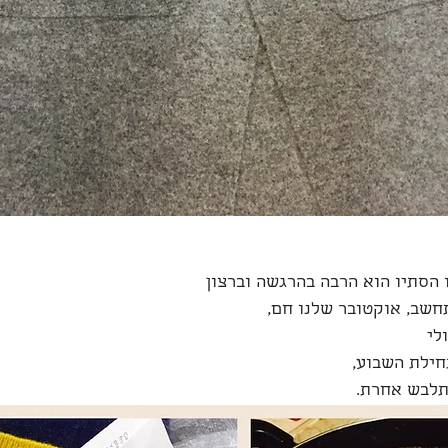
הסתיו הוא הרבה בהרגשה וברצון
חשב, אוקטובר שלנו חם,
לי 
חילת השבוע,
לבש אחרת. 