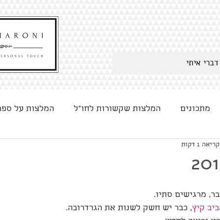
דברי איתי
מתכונים
המלצות שקשורות לחו"ל
המלצות על ספר
יאה 1 דקות
ר, מרגישים סתיו. 
יב 
קיץ
, כבר יש חשק לשנות את הגרדרובה. 