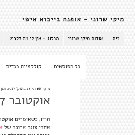
מיקי שרוני - אופנה בייבוא אישי
בית
אודות מיקי שרוני
הבלוג - אין לי מה ללבוש
כל הפוסטים
קולקציית בגדים
מיקי שרוני
15 באוק׳ 2017
זמן קר
אוקטובר 2017
תודו, כשאומרים אוקטוב
אחרי עונה ארוכה של 
אב