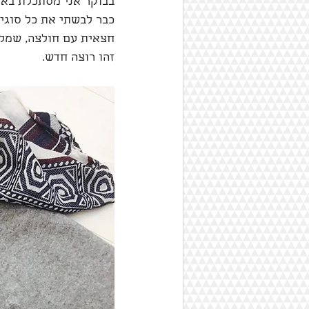
בבוקר אני מסתכלת באר
כבר לבשתי את כל סוגי
חצאית עם חולצה, שמלה
זהו רוצה חדש. 