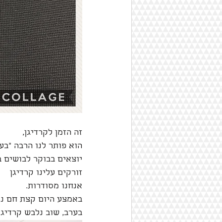
זה הזמן לקרדיגן,
הוא פותר לנו הרבה ״בעי
יוצאים בבוקר לבושים 
זורקים עלינו קרדיגן
אנחנו מסודרות. 
באמצע היום קצת חם נור
בערב, שוב נלבש קרדיגן.