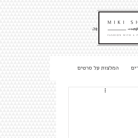
לקביעת פגישה
ים
המלצות על סרטים