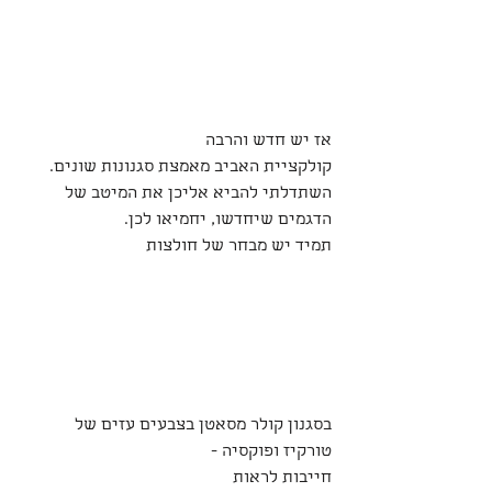
אז יש חדש והרבה
קולקציית האביב מאמצת סגנונות שונים.
השתדלתי להביא אליכן את המיטב של 
הדגמים שיחדשו, יחמיאו לכן.
תמיד יש מבחר של חולצות
בסגנון קולר מסאטן בצבעים עזים של 
טורקיז ופוקסיה -
חייבות לראות