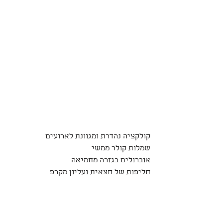
קולקציה נהדרת ומגוונת לארועים
שמלות קולר ממשי
אוברולים בגזרה מחמיאה
חליפות של חצאית ועליון מקרפ