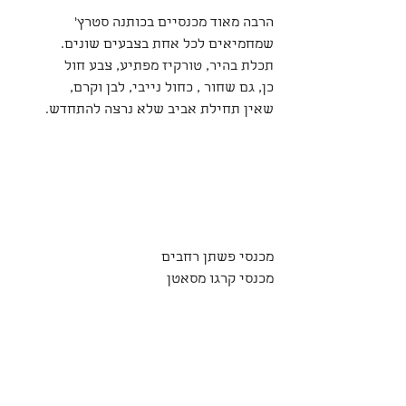
הרבה מאוד מכנסיים בכותנה סטרץ' 
שמחמיאים לכל אחת בצבעים שונים.
תכלת בהיר, טורקיז מפתיע, צבע חול 
כן, גם שחור , כחול נייבי, לבן וקרם,
שאין תחילת אביב שלא נרצה להתחדש.
מכנסי פשתן רחבים 
מכנסי קרגו מסאטן