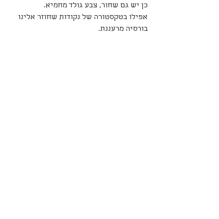
כן יש גם שחור, צבע גולד מחמיא.
אפילו בטקסטורה של נקודות שחוזר אלינו 
בורסיה מרעננת.