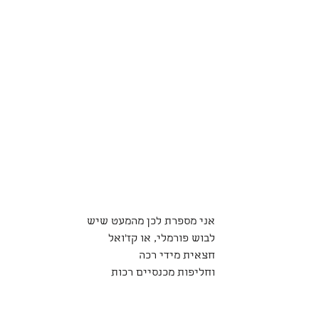
אני מספרת לכן מהמעט שיש
לבוש פורמלי, או קז'ואל 
חצאית מידי רכה 
וחליפות מכנסיים רכות