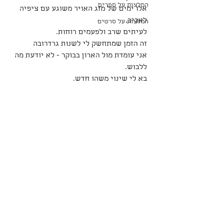
המלצות על ספרים
אלו ימים של מזג האויר משוגע עם ציפיה 
לאביב,
המלצות על סרטים
לעיתים שרב ולפעמים רוחות.
זה הזמן שמתחשק לי לשנות גרדרובה
אני עומדת מול הארון בבוקר - לא יודעת מה 
ללבוש.
בא לי שינוי משהו חדש.