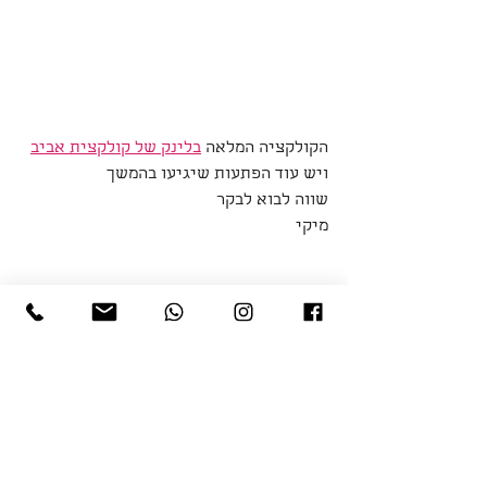
הקולקציה המלאה 
בלינק של קולקצית אביב
ויש עוד הפתעות שיגיעו בהמשך
שווה לבוא לבקר
מיקי
הצג הכול
פוסטים אחרונים