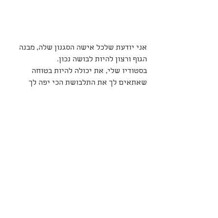
אני יודעת שלכל אישה הסגנון שלה, מבנה 
הגוף ורצון להיות לבושה נכון.
בסטודיו שלי, את יכולה להיות בטוחה
שאתאים לך את התלבושת הכי יפה לך