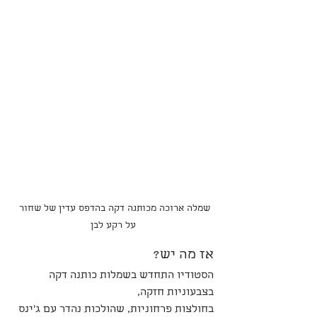
שמלה ארוכה מכותנה דקה בהדפס עדין של שחור 
על רקע לבן
אז מה יש?
הסטודיו התחדש בשמלות כותנה דקה 
בצבעוניות חזקה,
בחולצות פרחוניות, שהולכות נהדר עם ג'ינס 