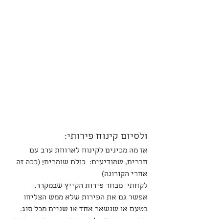
ולסיום קינוח פירותי:
אז מה מכינים לקינוח לארוחת ערב עם 
חברים, שמודיעים:  כולם שומרים! (ככה זה 
אחרי הקורונה)
לקחתי  מבחר פירות הקייץ שבמקרר,
אפשר גם את הפירות שלא ממש הצליחו 
בטעם או שנשאר אחד או שניים מכל סוג.