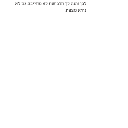
לבן והנה לך תלבושת לא מחייבת גם לא 
נורא נוצצת.