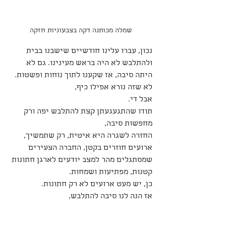
שמלה מכותנה דקה בצבעוניות חזקה
נכון, עברו עלינו חודשיים שישבנו בבית 
ולהתלבש לא היה בראש מעינינו. גם לא 
היתה סיבה, אז שקענו לתוך נוחות ופשטות. 
לא שזה נורא אפילו כיף,
אבל די. 
תודו שהתגעגעתן קצת להתלבש יפה ורק 
מחפשות סיבה, 
החזרה לשגרה היא איטית, רק שתמשיך,  
ארועים חוזרים בקטן, החברה הצעירים 
שמסתגלים מהר למצב יודעים לארגן חתונות 
קטנות, מפתיעות ושמחות. 
כן, יש מעט ארועים לא רק חתונות.
אז הנה לנו סיבה להתלבש, 