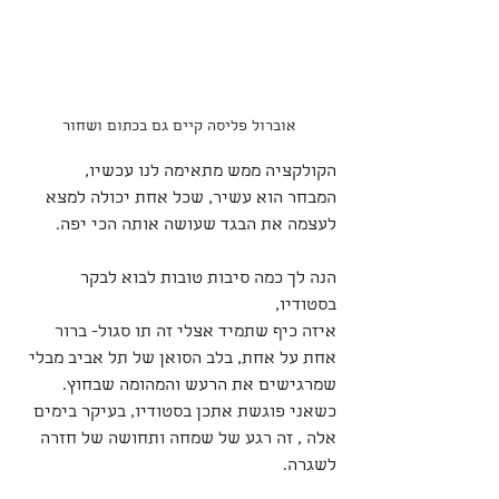
אוברול פליסה קיים גם בכתום ושחור
הקולקציה ממש מתאימה לנו עכשיו, 
המבחר הוא עשיר, שכל אחת יכולה למצא 
לעצמה את הבגד שעושה אותה הכי יפה.
הנה לך כמה סיבות טובות לבוא לבקר 
בסטודיו, 
איזה כיף שתמיד אצלי זה תו סגול- ברור
אחת על אחת, בלב הסואן של תל אביב מבלי 
שמרגישים את הרעש והמהומה שבחוץ.
כשאני פוגשת אתכן בסטודיו, בעיקר בימים 
אלה , זה רגע של שמחה ותחושה של חזרה 
לשגרה.