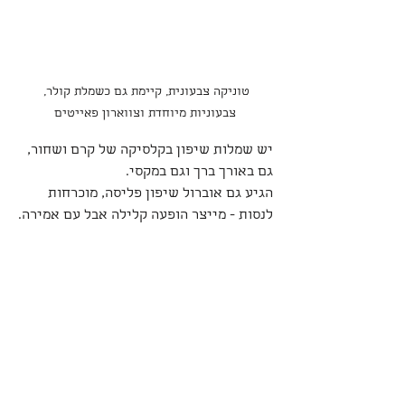
טוניקה צבעונית, קיימת גם כשמלת קולר, 
צבעוניות מיוחדת וצווארון פאייטים
יש שמלות שיפון בקלסיקה של קרם ושחור, 
גם באורך ברך וגם במקסי.
הגיע גם אוברול שיפון פליסה, מוכרחות 
לנסות - מייצר הופעה קלילה אבל עם אמירה.