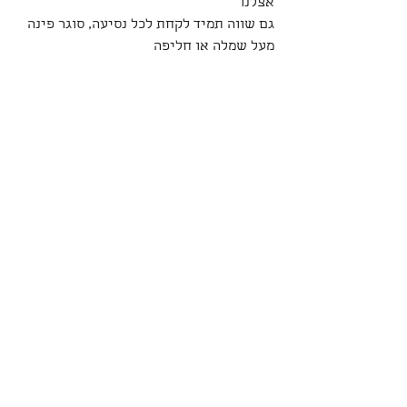
אצלנו
גם שווה תמיד לקחת לכל נסיעה, סוגר פינה 
מעל שמלה או חליפה 