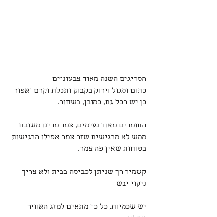
הסריגים השנה מאוד צבעוניים 
כתום וסגול וירוק בקבוק ותכלת וקרם ואפור
כן יש הכל גם, כמובן, בשחור.
החומרים מאוד נעימים, צמר מרינו משובח 
ממש לא מרגישים שזה צמר אפילו הרגישות 
בטוחות שאין פה צמר.
קשמיר רך שניתן לכביסה בבית ולא צריך 
ניקוי יבש
יש שכמיות, כל כך מתאים למזג האוויר 