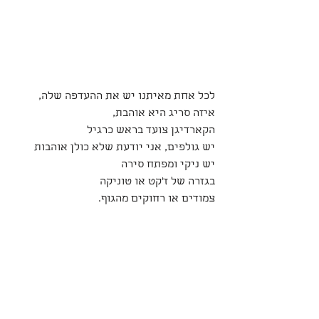
לכל אחת מאיתנו יש את ההעדפה שלה, 
איזה סריג היא אוהבת,
הקארדיגן צועד בראש כרגיל
יש גולפים, אני יודעת שלא כולן אוהבות
יש ניקי ומפתח סירה
בגזרה של ז׳קט או טוניקה
צמודים או רחוקים מהגוף. 