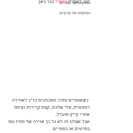
זהו, רשמית 
הסתיו 
כבר כאן.
המלצות על ספרים
המלצות על סרטים
 כשאומרים סתיו, מתכוונים בד״כ לאווירה 
רומנטית, עלי שלכת, קצת קרירות נעימה 
אחרי קייץ מהביל,
אבל אצלנו זה לא כל כך אוירה של סתיו כמו 
בסרטים או בספרים.