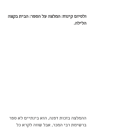
ולסיום קינוח: המלצה על הספר: הבית בקצה 
הלילה.
ההמלצה בזכות דפנה, הוא בינתיים לא ספר 
ברשימת רבי המכר, אבל שווה לקרא כל 