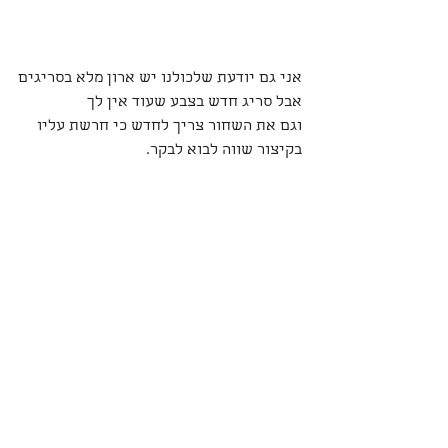
אני גם יודעת שלכולנו יש ארון מלא בסריגים
אבל סריג חדש בצבע שעוד אין לך
וגם את השחור צריך לחדש כי חרשת עליו
בקיצור שווה לבוא לבקר.