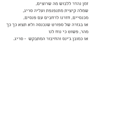
זמן נהדר ללבוש מה שרוצים,
שמלה קיצית מתנפנפת ועליה סריג,
מכנסיים, חזרנו לרחבים עם פנסים,
או בגזרה של ספורט שנכנסה ולא תצא כך כך 
מהר, פשוט כי נוח לנו
או כמובן ג׳ינס והחיבור המתבקש  - סריג. 