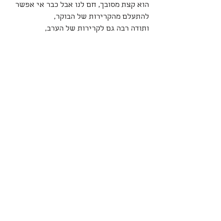
הוא קצת מסובך, חם לנו אבל כבר אי אפשר 
להתעלם מהקרירות של הבוקר,
ותודה רבה גם לקרירות של הערב, 