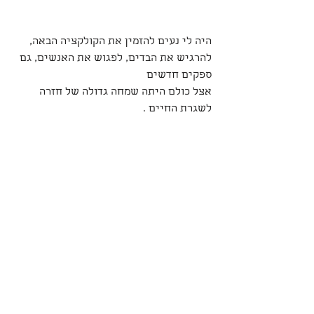
היה לי נעים להזמין את הקולקציה הבאה, 
להרגיש את הבדים, לפגוש את האנשים, גם 
ספקים חדשים
אצל כולם היתה שמחה גדולה של חזרה 
לשגרת החיים .