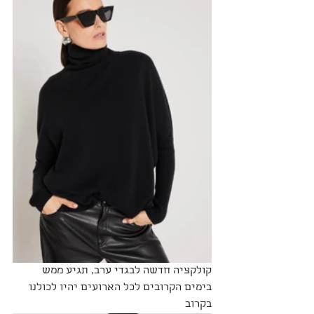
קולקציה חדשה לבגדי ערב, תגיע ממש 
בימים הקרובים לכל הארועים יהיו לכולנו 
בקרוב