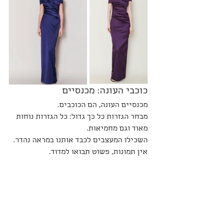
כוכבי העונה: מכנסיים
מכנסיים העונה, הם הכוכבים.
מבחר הגזרות כל כך גדול: כל הגזרות נוחות 
מאוד וגם מחמיאות. 
השכילו המעצבים לכבד אותנו במראה נהדר. 
אין תמונות, פשוט תבואו למדוד.