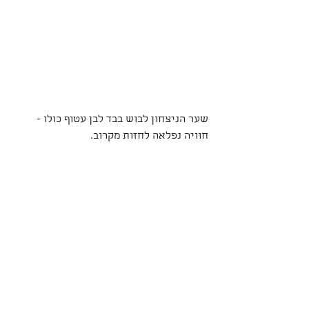
שער הניצחון לבוש בבד לבן עטוף כולו - 
חוויה נפלאה לחזות מקרוב.