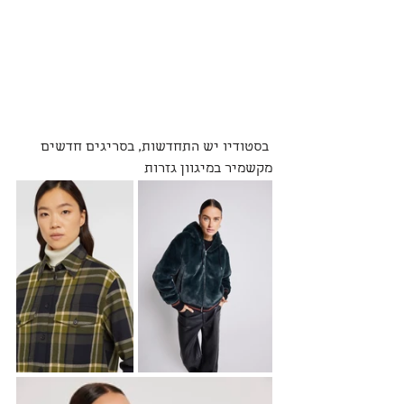
 בסטודיו יש התחדשות, בסריגים חדשים 
מקשמיר במיגוון גזרות