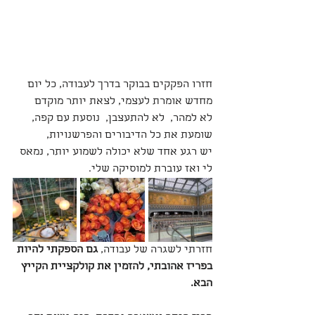
חזרו הפקקים בבוקר בדרך לעבודה, כל יום 
מחדש אומרת לעצמי, לצאת יותר מוקדם
לא למהר,  לא להתעצבן,  נוסעת עם קפה,  
שומעת את כל הדיבורים והפרשנויות,
יש רגע אחד שלא יכולה לשמוע יותר, נמאס 
לי ואז עוברת למוסיקה שלי.
חזרתי לשגרה של עבודה, 
גם הספקתי להיות 
בפריז אהובתי, להזמין את קולקציית הקייץ 
הבא.