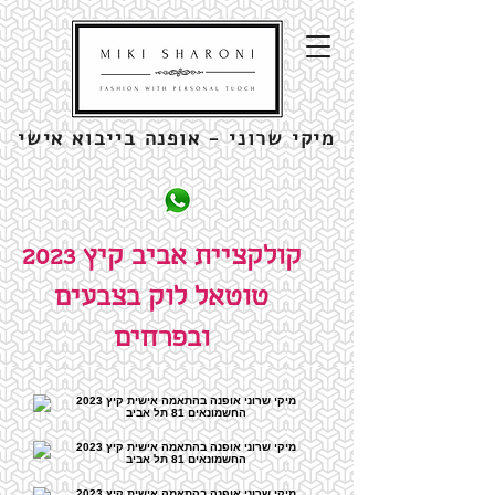
מיקי שרוני - אופנה בייבוא אישי
קולקציית אביב קיץ 2023
טוטאל לוק בצבעים
ובפרחים