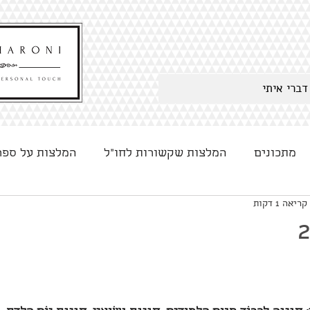
דברי איתי
מתכונים
המלצות שקשורות לחו"ל
המלצות על ספר
ריאה 1 דקות