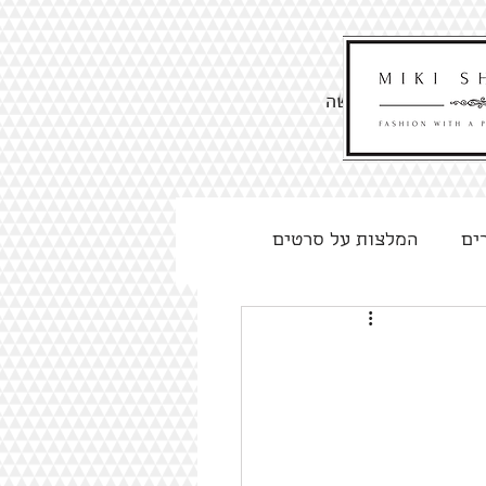
לקביעת פגישה
ים
המלצות על סרטים