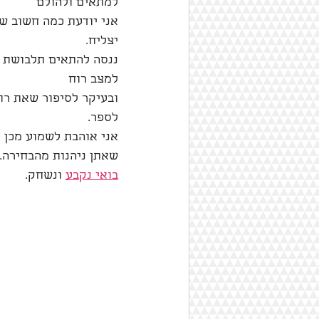
למתאים ולהולם
אני יודעת כמה חשוב שז
יצליח.
ננסה להתאים תלבושת 
למצב רוח
ובעיקר לסיפור שאת רו
לספר. 
אני אוהבת לשמוע מכן 
שאתן ניהנות מהבחירה.
בואי נקבע
 ונשחק. 