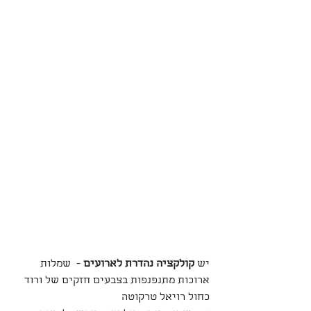
יש 
קולקציה נהדרת לארועים
 -  שמלות 
ארוכות מתנפנפות בצבעים חזקים של ורוד 
כחול רויאל טרקוטה 