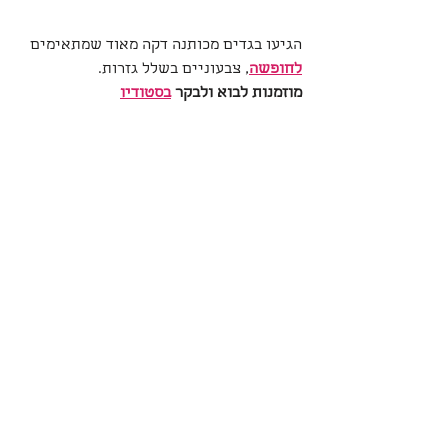
הגיעו בגדים מכותנה דקה מאוד שמתאימים 
לחופשה
, צבעוניים בשלל גזרות.
מוזמנות לבוא ולבקר 
בסטודיו