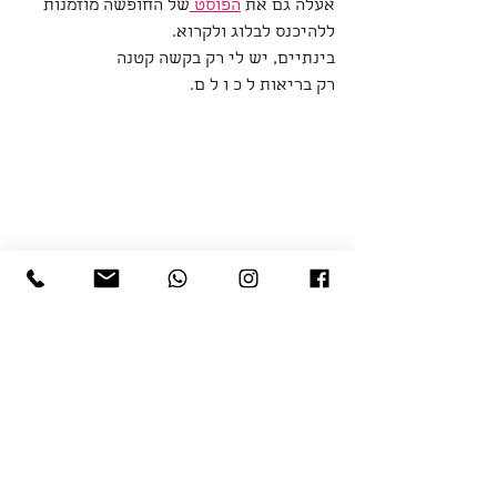
אעלה גם את 
הפוסט 
של החופשה מוזמנות 
ללהיכנס לבלוג ולקרוא.
בינתיים, יש לי רק בקשה קטנה
רק בריאות ל כ ו ל ם.