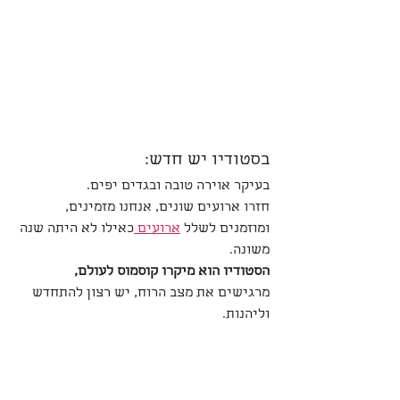
בסטודיו יש חדש:
בעיקר אוירה טובה ובגדים יפים.
חזרו ארועים שונים, אנחנו מזמינים,
ומוזמנים לשלל 
ארועים 
כאילו לא היתה שנה 
משונה.
הסטודיו הוא מיקרו קוסמוס לעולם, 
מרגישים את מצב הרוח, יש רצון להתחדש 
וליהנות.